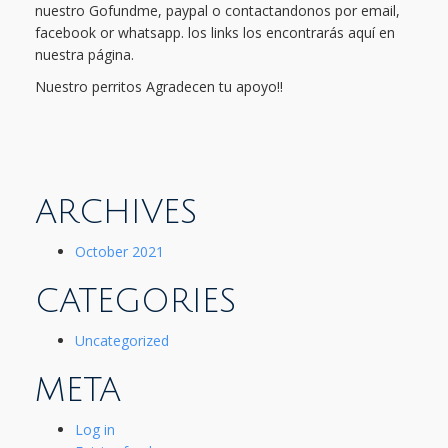
nuestro Gofundme, paypal o contactandonos por email,
facebook or whatsapp. los links los encontrarás aquí en
nuestra página.
Nuestro perritos Agradecen tu apoyo!!
ARCHIVES
October 2021
CATEGORIES
Uncategorized
META
Log in