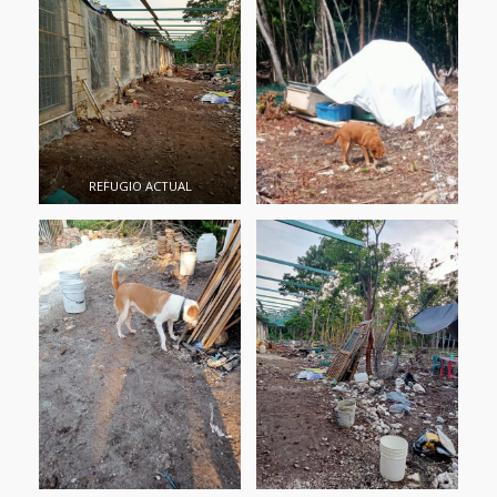
REFUGIO ACTUAL