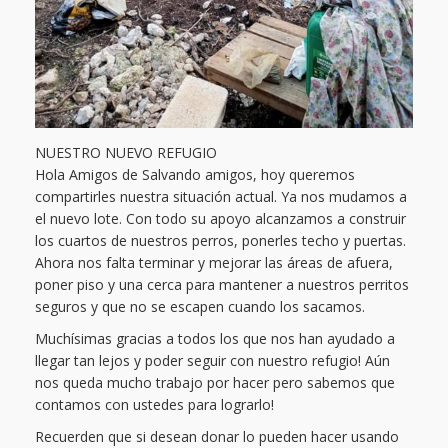
NUESTRO NUEVO REFUGIO
Hola Amigos de Salvando amigos, hoy queremos
compartirles nuestra situación actual. Ya nos mudamos a
el nuevo lote. Con todo su apoyo alcanzamos a construir
los cuartos de nuestros perros, ponerles techo y puertas.
Ahora nos falta terminar y mejorar las áreas de afuera,
poner piso y una cerca para mantener a nuestros perritos
seguros y que no se escapen cuando los sacamos.
Muchísimas gracias a todos los que nos han ayudado a
llegar tan lejos y poder seguir con nuestro refugio! Aún
nos queda mucho trabajo por hacer pero sabemos que
contamos con ustedes para lograrlo!
Recuerden que si desean donar lo pueden hacer usando